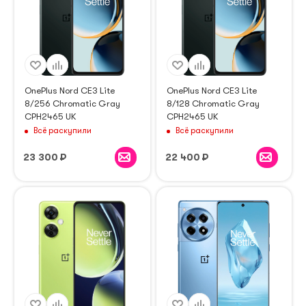
OnePlus Nord CE3 Lite
OnePlus Nord CE3 Lite
8/256 Chromatic Gray
8/128 Chromatic Gray
CPH2465 UK
CPH2465 UK
Всё раскупили
Всё раскупили
23 300
₽
22 400
₽