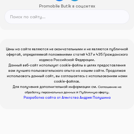
Promobile Butik в соцсетях
Цены на сайте являются не окончательными и не являются публичной
офертой, определяемой положениями статей 437 и 435 Гражданского
кодекса Российской Федерации.
Данный веб-сайт использует cookie-файлы в целях предоставления
вам лучшего пользовательского опыта на нашем сайте. Продолжая
использовать данный сайт, вы соглашаетесь с использованием нами
cookie-файлов.
Для получения дополнительной информации см.
Соглашение на
и
.
обработку персональных данных
Публичную оферту
Разработка сайта от Агентства Андрея Полушина