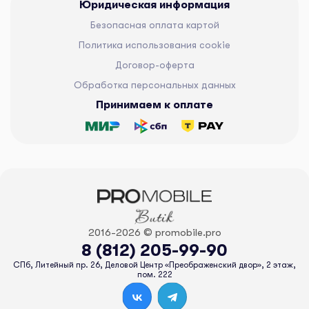
Юридическая информация
Безопасная оплата картой
Политика использования cookie
Договор-оферта
Обработка персональных данных
Принимаем к оплате
2016-2026 © promobile.pro
8 (812) 205-99-90
СПб, Литейный пр. 26, Деловой Центр «Преображенский двор», 2 этаж,
пом. 222