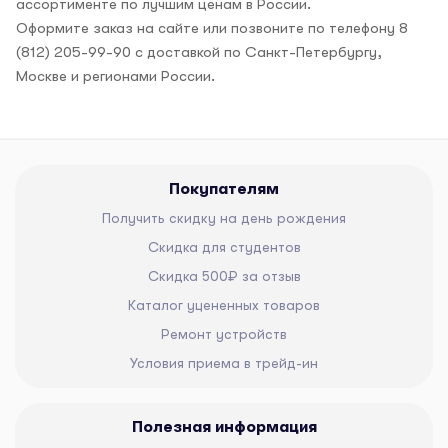
ассортименте по лучшим ценам в России.
Оформите заказ на сайте или позвоните по телефону 8
(812) 205-99-90 с доставкой по Санкт-Петербургу,
Москве и регионами России.
Покупателям
Получить скидку на день рождения
Скидка для студентов
Скидка 500₽ за отзыв
Каталог уцененных товаров
Ремонт устройств
Условия приема в трейд-ин
Полезная информация