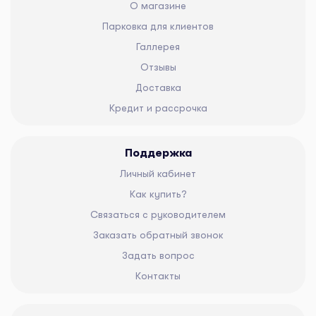
О магазине
Парковка для клиентов
Галлерея
Отзывы
Доставка
Кредит и рассрочка
Поддержка
Личный кабинет
Как купить?
Связаться с руководителем
Заказать обратный звонок
Задать вопрос
Контакты