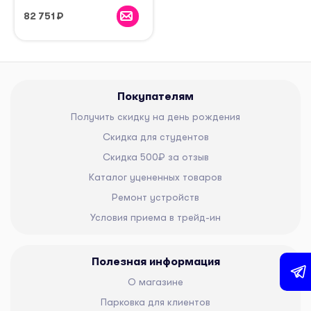
82 751
₽
Покупателям
Получить скидку на день рождения
Скидка для студентов
Скидка 500₽ за отзыв
Каталог уцененных товаров
Ремонт устройств
Условия приема в трейд-ин
Полезная информация
О магазине
Парковка для клиентов