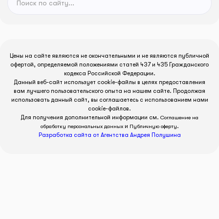
Цены на сайте являются не окончательными и не являются публичной
офертой, определяемой положениями статей 437 и 435 Гражданского
кодекса Российской Федерации.
Данный веб-сайт использует cookie-файлы в целях предоставления
вам лучшего пользовательского опыта на нашем сайте. Продолжая
использовать данный сайт, вы соглашаетесь с использованием нами
cookie-файлов.
Для получения дополнительной информации см.
Соглашение на
и
.
обработку персональных данных
Публичную оферту
Разработка сайта от Агентства Андрея Полушина