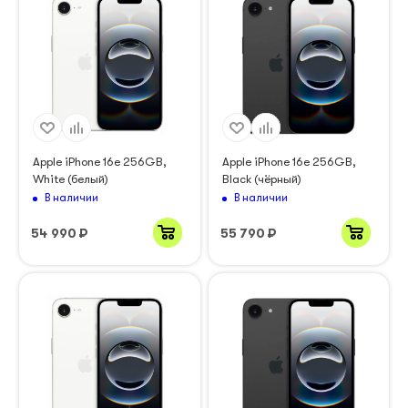
Apple iPhone 16e 256GB,
Apple iPhone 16e 256GB,
White (белый)
Black (чёрный)
В наличии
В наличии
54 990
₽
55 790
₽