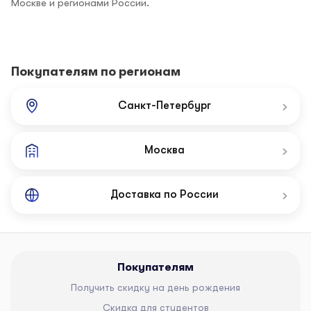
Москве и регионами России.
Покупателям по регионам
Санкт-Петербург
Москва
Доставка по России
Покупателям
Получить скидку на день рождения
Скидка для студентов