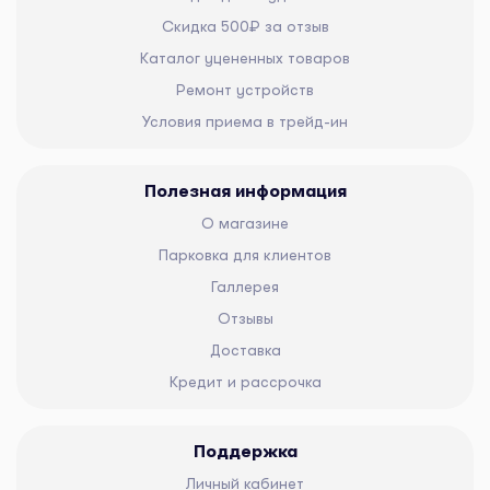
Скидка 500₽ за отзыв
Каталог уцененных товаров
Ремонт устройств
Условия приема в трейд-ин
Полезная информация
О магазине
Парковка для клиентов
Галлерея
Отзывы
Доставка
Кредит и рассрочка
Поддержка
Личный кабинет