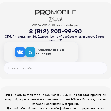
2016-2026 © promobile.pro
8 (812) 205-99-90
СПб, Литейный пр. 26, Деловой Центр «Преображенский двор», 2 этаж,
пом. 222
Promobile Butik в
соцсетях
Цены на сайте являются не окончательными и не являются публичной
офертой, определяемой положениями статей 437 и 435 Гражданского
кодекса Российской Федерации.
Данный веб-сайт использует cookie-файлы в целях предоставления