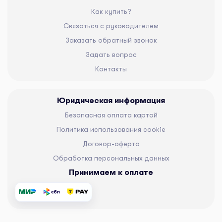
Как купить?
Связаться с руководителем
Заказать обратный звонок
Задать вопрос
Контакты
Юридическая информация
Безопасная оплата картой
Политика использования cookie
Договор-оферта
Обработка персональных данных
Принимаем к оплате