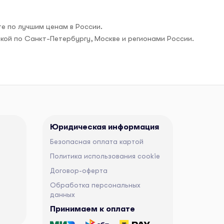
е по лучшим ценам в России.
вкой по Санкт-Петербургу, Москве и регионами России.
Юридическая информация
Безопасная оплата картой
Политика использования cookie
Договор-оферта
Обработка персональных
данных
Принимаем к оплате