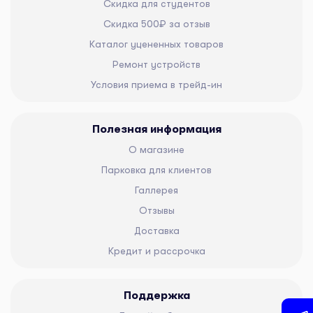
Скидка для студентов
Скидка 500₽ за отзыв
Каталог уцененных товаров
Ремонт устройств
Условия приема в трейд-ин
Полезная информация
О магазине
Парковка для клиентов
Галлерея
Отзывы
Доставка
Кредит и рассрочка
Поддержка