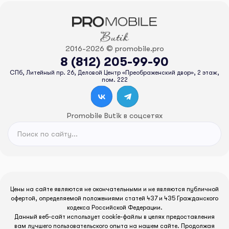
2016-2026 © promobile.pro
8 (812) 205-99-90
СПб, Литейный пр. 26, Деловой Центр «Преображенский двор», 2 этаж,
пом. 222
Promobile Butik в соцсетях
Цены на сайте являются не окончательными и не являются публичной
офертой, определяемой положениями статей 437 и 435 Гражданского
кодекса Российской Федерации.
Данный веб-сайт использует cookie-файлы в целях предоставления
вам лучшего пользовательского опыта на нашем сайте. Продолжая