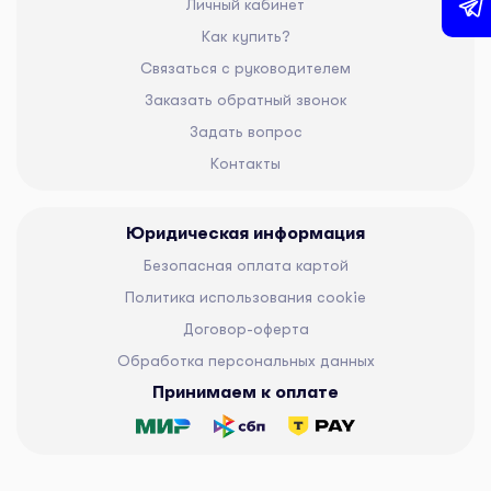
Личный кабинет
Как купить?
Связаться с руководителем
Заказать обратный звонок
Задать вопрос
Контакты
Юридическая информация
Безопасная оплата картой
Политика использования cookie
Договор-оферта
Обработка персональных данных
Принимаем к оплате