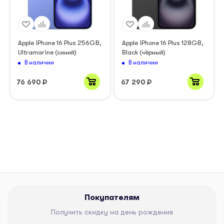
Apple iPhone 16 Plus 256GB,
Apple iPhone 16 Plus 128GB,
Ultramarine (синий)
Black (чёрный)
В наличии
В наличии
76 690
₽
67 290
₽
Покупателям
Получить скидку на день рождения