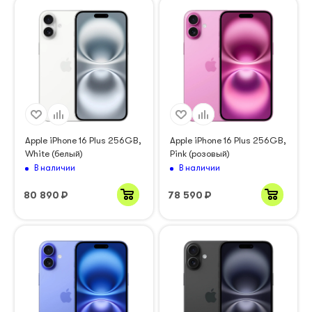
Apple iPhone 16 Plus 256GB,
Apple iPhone 16 Plus 256GB,
White (белый)
Pink (розовый)
В наличии
В наличии
80 890
₽
78 590
₽