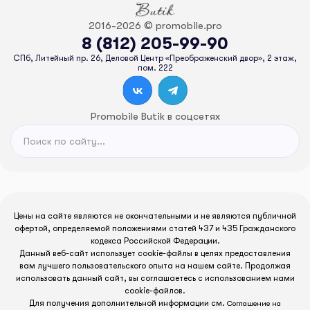
2016-2026 © promobile.pro
8 (812) 205-99-90
СПб, Литейный пр. 26, Деловой Центр «Преображенский двор», 2 этаж,
пом. 222
Promobile Butik в соцсетях
Цены на сайте являются не окончательными и не являются публичной
офертой, определяемой положениями статей 437 и 435 Гражданского
кодекса Российской Федерации.
Данный веб-сайт использует cookie-файлы в целях предоставления
вам лучшего пользовательского опыта на нашем сайте. Продолжая
использовать данный сайт, вы соглашаетесь с использованием нами
cookie-файлов.
Для получения дополнительной информации см.
Соглашение на