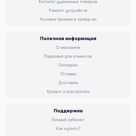
Каталог уцененных товаров
Ремонт устройств
Условия приема в трейд-ин
Полезная информация
О магазине
Парковка для клиентов
Галлерея
Отзывы
Доставка
Кредит и рассрочка
Поддержка
Личный кабинет
Как купить?