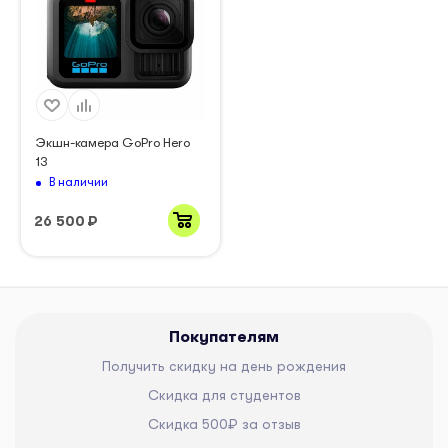
Экшн-камера GoPro Hero
13
В наличии
26 500
₽
Покупателям
Получить скидку на день рождения
Скидка для студентов
Скидка 500₽ за отзыв