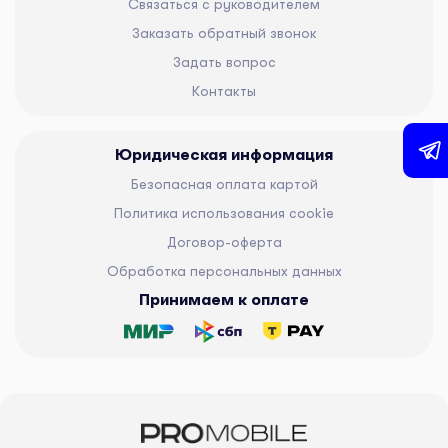
Связаться с руководителем
Заказать обратный звонок
Задать вопрос
Контакты
Юридическая информация
Безопасная оплата картой
Политика использования cookie
Договор-оферта
Обработка персональных данных
Принимаем к оплате