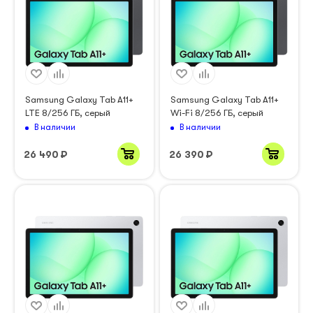
Samsung Galaxy Tab A11+
Samsung Galaxy Tab A11+
LTE 8/256 ГБ, серый
Wi-Fi 8/256 ГБ, серый
В наличии
В наличии
26 490
₽
26 390
₽