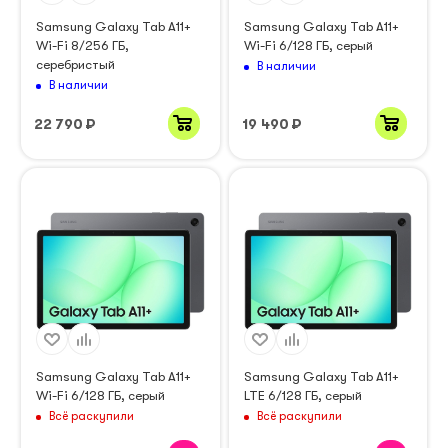
Samsung Galaxy Tab A11+
Samsung Galaxy Tab A11+
Wi-Fi 8/256 ГБ,
Wi-Fi 6/128 ГБ, серый
серебристый
В наличии
В наличии
22 790
₽
19 490
₽
Samsung Galaxy Tab A11+
Samsung Galaxy Tab A11+
Wi-Fi 6/128 ГБ, серый
LTE 6/128 ГБ, серый
Всё раскупили
Всё раскупили