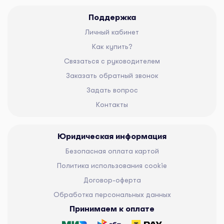
Поддержка
Личный кабинет
Как купить?
Связаться с руководителем
Заказать обратный звонок
Задать вопрос
Контакты
Юридическая информация
Безопасная оплата картой
Политика использования cookie
Договор-оферта
Обработка персональных данных
Принимаем к оплате