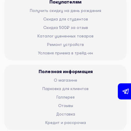
Покупателям
Получить скидку на день рождения
Скидка для студентов
Скидка 500₽ за отзыв
Каталог уцененных товаров
Ремонт устройств
Условия приема в трейд-ин
Полезная информация
О магазине
Парковка для клиентов
Галлерея
Отзывы
Доставка
Кредит и рассрочка