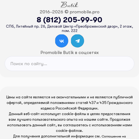
2016-2026 © promobile.pro
8 (812) 205-99-90
СПб, Литейный пр. 26, Деловой Центр «Преображенский двор», 2 этаж,
пом. 222
Promobile Butik в соцсетях
Цены на сайте являются не окончательными и не являются публичной
офертой, определяемой положениями статей 437 и 435 Гражданского
кодекса Российской Федерации.
Данный веб-сайт использует cookie-файлы в целях предоставления
вам лучшего пользовательского опыта на нашем сайте. Продолжая
использовать данный сайт, вы соглашаетесь с использованием нами
cookie-файлов.
Для получения дополнительной информации см.
Соглашение на