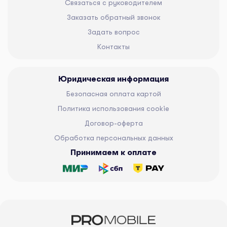
Связаться с руководителем
Заказать обратный звонок
Задать вопрос
Контакты
Юридическая информация
Безопасная оплата картой
Политика использования cookie
Договор-оферта
Обработка персональных данных
Принимаем к оплате