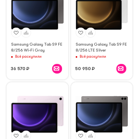
Samsung Galaxy Tab S9 FE
Samsung Galaxy Tab S9 FE
8/256 Wi-Fi Gray
8/256 LTE Silver
Всё раскупили
Всё раскупили
36 570
₽
50 950
₽