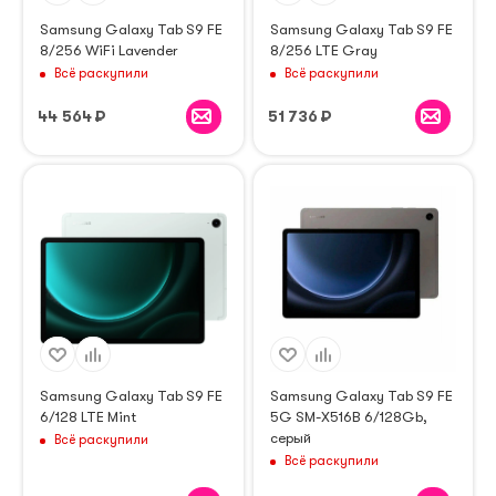
Samsung Galaxy Tab S9 FE
Samsung Galaxy Tab S9 FE
8/256 WiFi Lavender
8/256 LTE Gray
Всё раскупили
Всё раскупили
44 564
₽
51 736
₽
Samsung Galaxy Tab S9 FE
Samsung Galaxy Tab S9 FE
6/128 LTE Mint
5G SM-X516B 6/128Gb,
серый
Всё раскупили
Всё раскупили