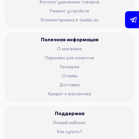
Каталог уцененных товаров
Ремонт устройств
Условия приема в трейд-ин
Полезная информация
О магазине
Парковка для клиентов
Галлерея
Отзывы
Доставка
Кредит и рассрочка
Поддержка
Личный кабинет
Как купить?