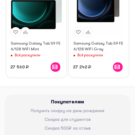
Samsung Galaxy Tab S9 FE
Samsung Galaxy Tab S9 FE
6/128 WiFi Mint
6/128 WiFi Gray
Всё раскупили
Всё раскупили
27 560
₽
27 242
₽
Покупателям
Получить скидку на день рождения
Скидка для студентов
Скидка 500₽ за отзыв