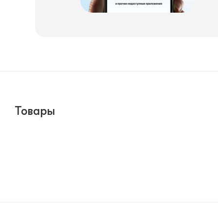
Товары