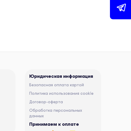
Юридическая информация
Безопасная оплата картой
Политика использования cookie
Договор-оферта
Обработка персональных
данных
Принимаем к оплате