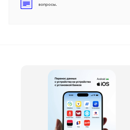
вопросы.